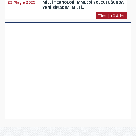
23 Mayıs 2025
MİLLİ TEKNOLOJİ HAMLESİ YOLCULUĞUNDA
YENİ BİR ADIM: MİLLİ...
Tümü | 10 Adet