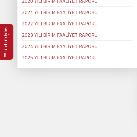
2020 YILI BİRİM FAALİYET RAPORU
2021 YILI BİRİM FAALİYET RAPORU
2022 YILI BİRİM FAALİYET RAPORU
Hızlı Erişim
2023 YILI BİRİM FAALİYET RAPORU
2024 YILI BİRİM FAALİYET RAPORU
2025 YILI BİRİM FAALİYET RAPORU