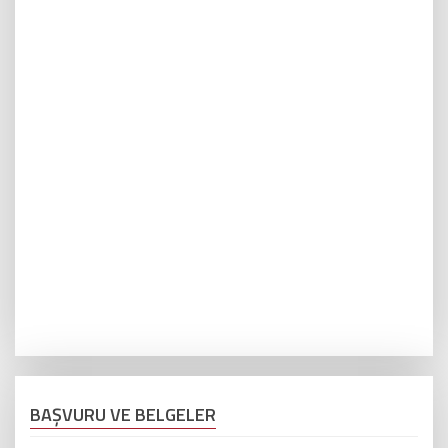
BAŞVURU VE BELGELER