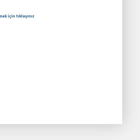
k için tıklayınız